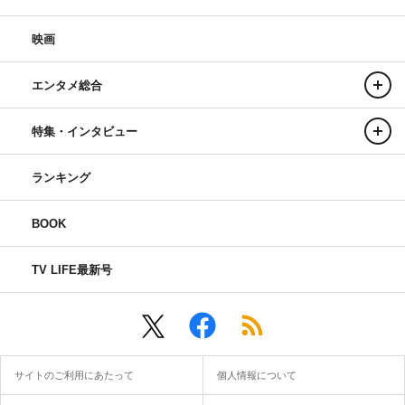
映画
エンタメ総合
特集・インタビュー
ランキング
BOOK
TV LIFE最新号
サイトのご利用にあたって
個人情報について