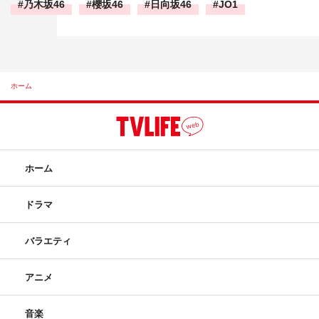
乃木坂46
櫻坂46
日向坂46
JO1
ホーム
ホーム
ドラマ
バラエティ
アニメ
音楽