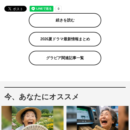
続きを読む
2026夏ドラマ最新情報まとめ
グラビア関連記事一覧
今、あなたにオススメ