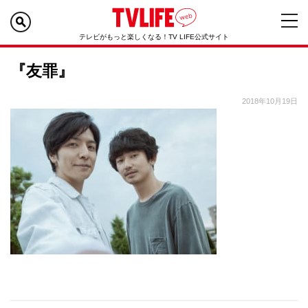
テレビがもっと楽しくなる！TV LIFE公式サイト
『友罪』
2018年10月19日