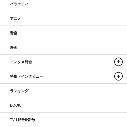
バラエティ
アニメ
音楽
映画
エンタメ総合
特集・インタビュー
ランキング
BOOK
TV LIFE最新号