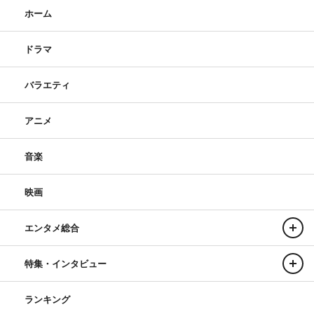
ホーム
ドラマ
バラエティ
アニメ
音楽
映画
エンタメ総合
特集・インタビュー
ランキング