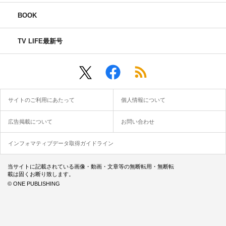
BOOK
TV LIFE最新号
サイトのご利用にあたって
個人情報について
広告掲載について
お問い合わせ
インフォマティブデータ取得ガイドライン
当サイトに記載されている画像・動画・文章等の無断転用・無断転
載は固くお断り致します。
© ONE PUBLISHING