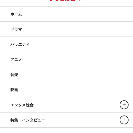
ホーム
ドラマ
バラエティ
アニメ
音楽
映画
エンタメ総合
特集・インタビュー