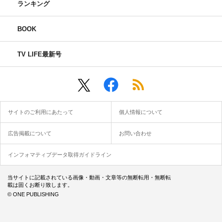
ランキング
BOOK
TV LIFE最新号
サイトのご利用にあたって
個人情報について
広告掲載について
お問い合わせ
インフォマティブデータ取得ガイドライン
当サイトに記載されている画像・動画・文章等の無断転用・無断転
載は固くお断り致します。
© ONE PUBLISHING