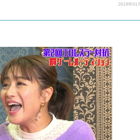
2019年01