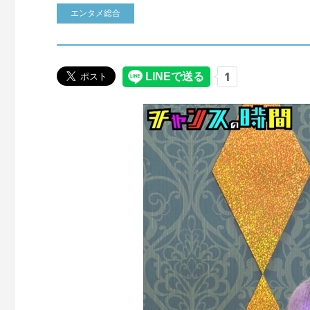
エンタメ総合