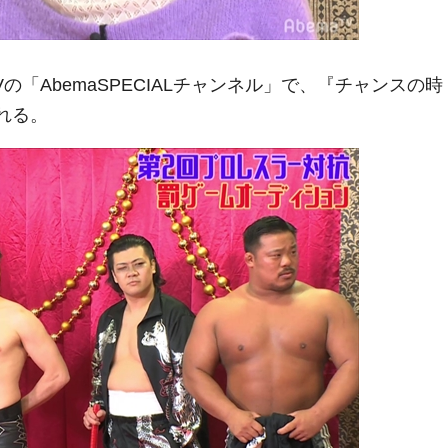
の「AbemaSPECIALチャンネル」で、『チャンスの時
される。