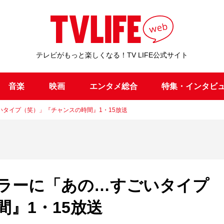
テレビがもっと楽しくなる！TV LIFE公式サイト
音楽
映画
エンタメ総合
特集・インタビ
タイプ（笑）」『チャンスの時間』1・15放送
ラーに「あの…すごいタイプ
』1・15放送