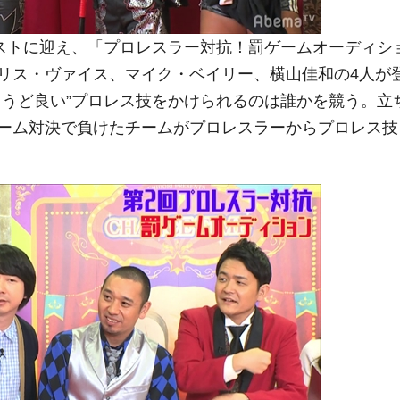
ストに迎え、「プロレスラー対抗！罰ゲームオーディシ
リス・ヴァイス、マイク・ベイリー、横山佳和の4人が
ょうど良い”プロレス技をかけられるのは誰かを競う。立
ーム対決で負けたチームがプロレスラーからプロレス技