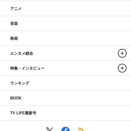
アニメ
音楽
映画
エンタメ総合
特集・インタビュー
ランキング
BOOK
TV LIFE最新号