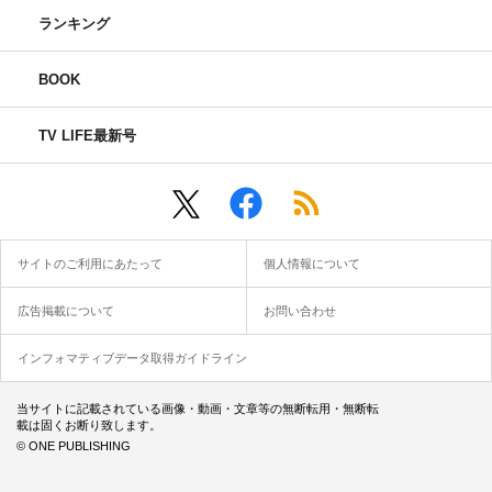
ランキング
BOOK
TV LIFE最新号
サイトのご利用にあたって
個人情報について
広告掲載について
お問い合わせ
インフォマティブデータ取得ガイドライン
当サイトに記載されている画像・動画・文章等の無断転用・無断転
載は固くお断り致します。
© ONE PUBLISHING