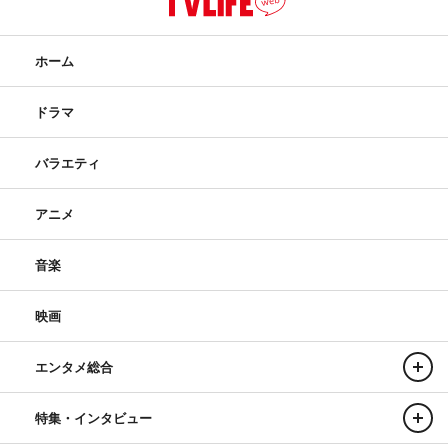
ホーム
ドラマ
バラエティ
アニメ
音楽
映画
エンタメ総合
特集・インタビュー