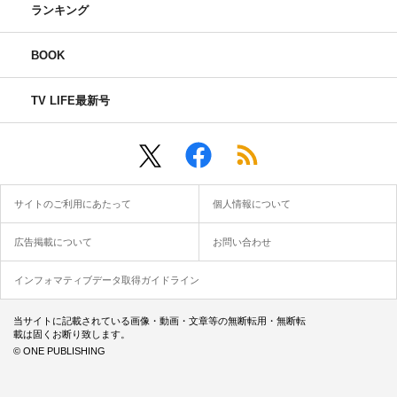
ランキング
BOOK
TV LIFE最新号
サイトのご利用にあたって
個人情報について
広告掲載について
お問い合わせ
インフォマティブデータ取得ガイドライン
当サイトに記載されている画像・動画・文章等の無断転用・無断転
載は固くお断り致します。
© ONE PUBLISHING