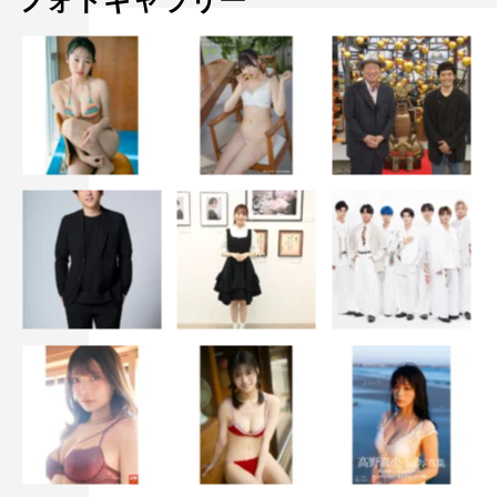
フォトギャラリー