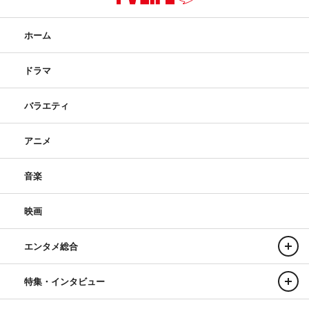
ホーム
ドラマ
バラエティ
アニメ
音楽
映画
エンタメ総合
特集・インタビュー