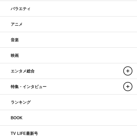
バラエティ
アニメ
音楽
映画
エンタメ総合
特集・インタビュー
ランキング
BOOK
TV LIFE最新号