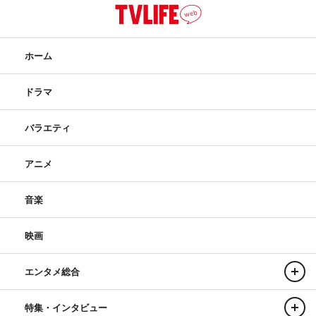
ホーム
ドラマ
バラエティ
アニメ
音楽
映画
エンタメ総合
特集・インタビュー