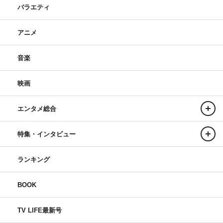
バラエティ
アニメ
音楽
映画
エンタメ総合
特集・インタビュー
ランキング
BOOK
TV LIFE最新号