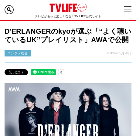
テレビがもっと楽しくなる！TV LIFE公式サイト
D’ERLANGERのkyoが選ぶ「“よく聴い
ているUK”プレイリスト」AWAで公開
エンタメ総合
2019年05月28日