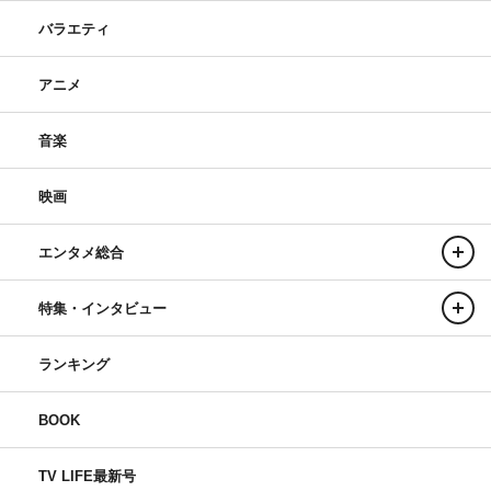
バラエティ
アニメ
音楽
映画
エンタメ総合
特集・インタビュー
ランキング
BOOK
TV LIFE最新号