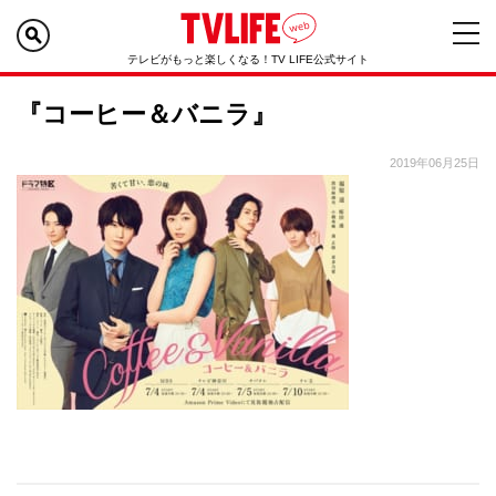
テレビがもっと楽しくなる！TV LIFE公式サイト
『コーヒー＆バニラ』
2019年06月25日