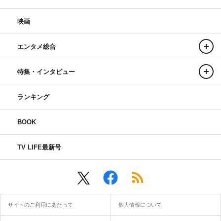
映画
エンタメ総合
特集・インタビュー
ランキング
BOOK
TV LIFE最新号
サイトのご利用にあたって
個人情報について