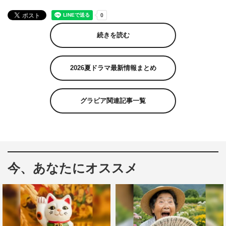
続きを読む
2026夏ドラマ最新情報まとめ
グラビア関連記事一覧
今、あなたにオススメ