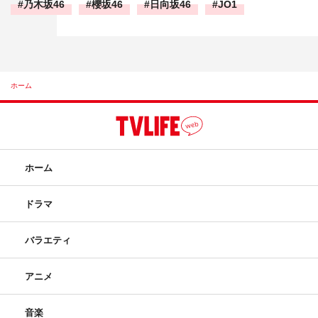
乃木坂46
櫻坂46
日向坂46
JO1
ホーム
ホーム
ドラマ
バラエティ
アニメ
音楽