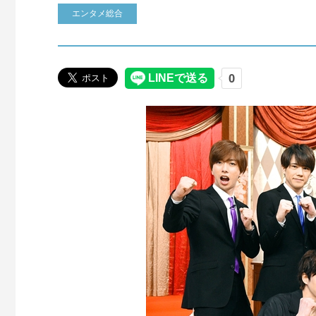
エンタメ総合