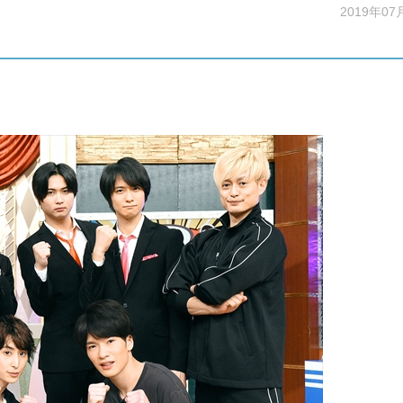
2019年07