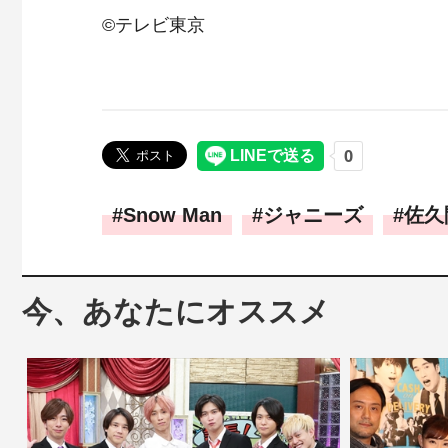
©テレビ東京
Snow Man
ジャニーズ
佐久
今、あなたにオススメ