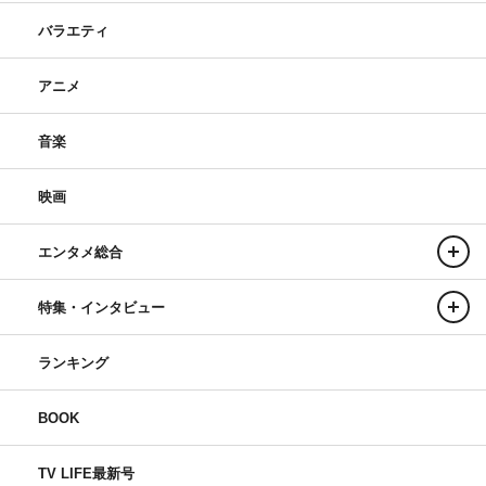
バラエティ
アニメ
音楽
映画
エンタメ総合
特集・インタビュー
ランキング
BOOK
TV LIFE最新号