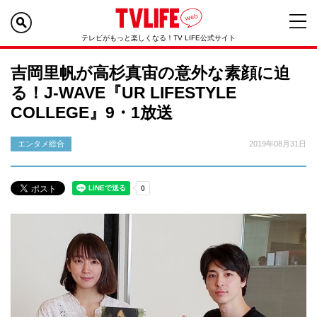
テレビがもっと楽しくなる！TV LIFE公式サイト
吉岡里帆が高杉真宙の意外な素顔に迫
る！J-WAVE『UR LIFESTYLE
COLLEGE』9・1放送
エンタメ総合
2019年08月31日