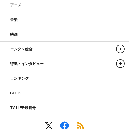
アニメ
音楽
映画
エンタメ総合
特集・インタビュー
ランキング
BOOK
TV LIFE最新号