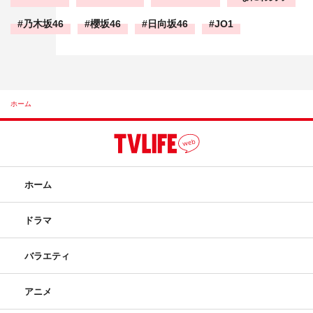
乃木坂46
櫻坂46
日向坂46
JO1
ホーム
ホーム
ドラマ
バラエティ
アニメ