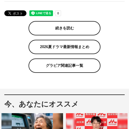
続きを読む
2026夏ドラマ最新情報まとめ
グラビア関連記事一覧
今、あなたにオススメ