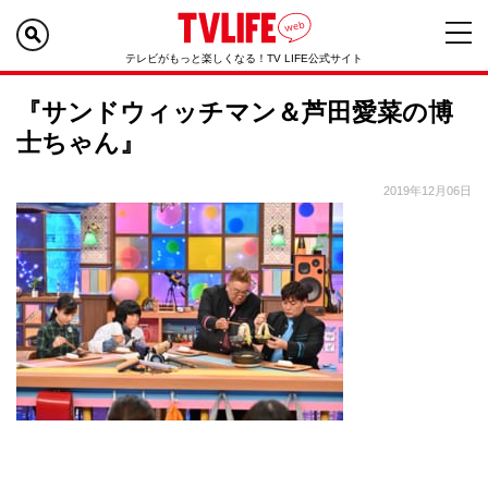
テレビがもっと楽しくなる！TV LIFE公式サイト
『サンドウィッチマン＆芦田愛菜の博
士ちゃん』
2019年12月06日