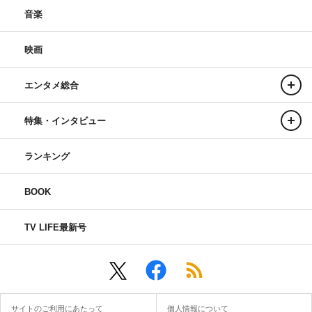
音楽
映画
エンタメ総合
特集・インタビュー
ランキング
BOOK
TV LIFE最新号
サイトのご利用にあたって
個人情報について