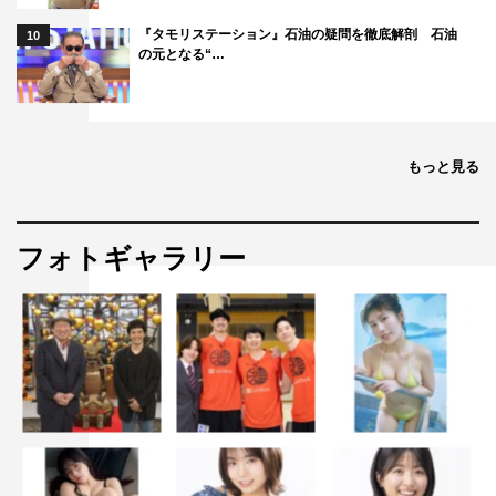
『タモリステーション』石油の疑問を徹底解剖 石油
10
の元となる“…
もっと見る
フォトギャラリー