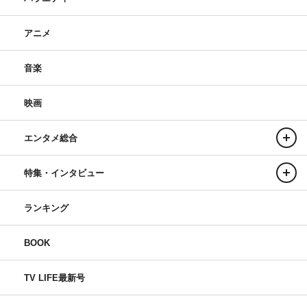
アニメ
音楽
映画
エンタメ総合
特集・インタビュー
ランキング
BOOK
TV LIFE最新号