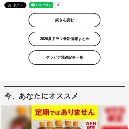
続きを読む
2026夏ドラマ最新情報まとめ
グラビア関連記事一覧
今、あなたにオススメ