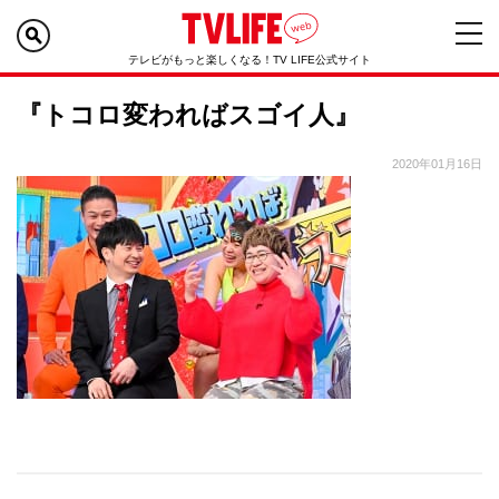
テレビがもっと楽しくなる！TV LIFE公式サイト
『トコロ変わればスゴイ人』
2020年01月16日