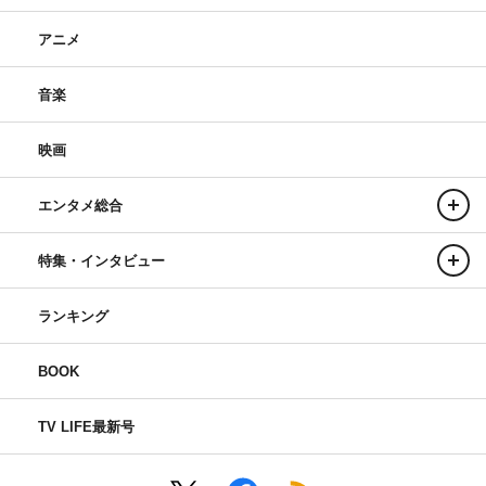
アニメ
音楽
映画
エンタメ総合
特集・インタビュー
ランキング
BOOK
TV LIFE最新号