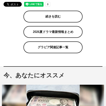
続きを読む
2026夏ドラマ最新情報まとめ
グラビア関連記事一覧
今、あなたにオススメ