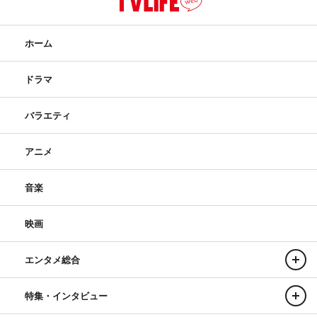
ホーム
ドラマ
バラエティ
アニメ
音楽
映画
エンタメ総合
特集・インタビュー