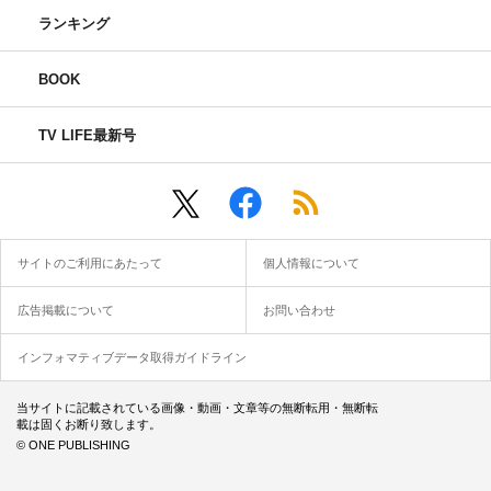
ランキング
BOOK
TV LIFE最新号
サイトのご利用にあたって
個人情報について
広告掲載について
お問い合わせ
インフォマティブデータ取得ガイドライン
当サイトに記載されている画像・動画・文章等の無断転用・無断転
載は固くお断り致します。
© ONE PUBLISHING