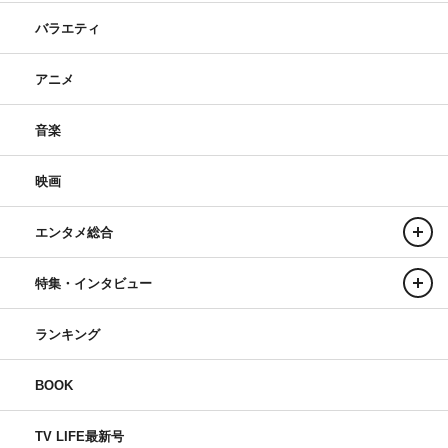
バラエティ
アニメ
音楽
映画
エンタメ総合
特集・インタビュー
ランキング
BOOK
TV LIFE最新号