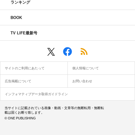
ランキング
BOOK
TV LIFE最新号
サイトのご利用にあたって
個人情報について
広告掲載について
お問い合わせ
インフォマティブデータ取得ガイドライン
当サイトに記載されている画像・動画・文章等の無断転用・無断転
載は固くお断り致します。
© ONE PUBLISHING