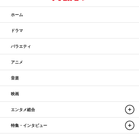
ホーム
ドラマ
バラエティ
アニメ
音楽
映画
エンタメ総合
特集・インタビュー