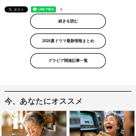
続きを読む
2026夏ドラマ最新情報まとめ
グラビア関連記事一覧
今、あなたにオススメ