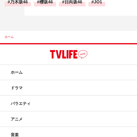
乃木坂46
櫻坂46
日向坂46
JO1
ホーム
ホーム
ドラマ
バラエティ
アニメ
音楽