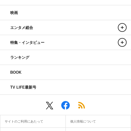
映画
エンタメ総合
特集・インタビュー
ランキング
BOOK
TV LIFE最新号
サイトのご利用にあたって
個人情報について