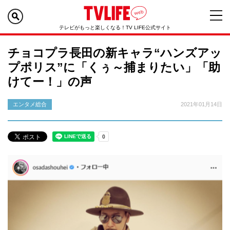
テレビがもっと楽しくなる！TV LIFE公式サイト
チョコプラ長田の新キャラ“ハンズアッ
プポリス”に「くぅ～捕まりたい」「助
けてー！」の声
エンタメ総合
2021年01月14日