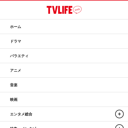
ホーム
ドラマ
バラエティ
アニメ
音楽
映画
エンタメ総合