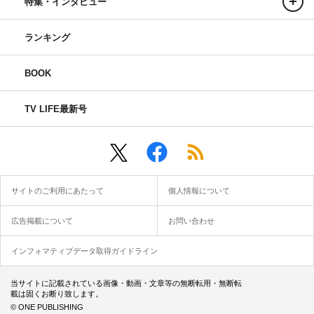
特集・インタビュー
ランキング
BOOK
TV LIFE最新号
サイトのご利用にあたって
個人情報について
広告掲載について
お問い合わせ
インフォマティブデータ取得ガイドライン
当サイトに記載されている画像・動画・文章等の無断転用・無断転
載は固くお断り致します。
© ONE PUBLISHING