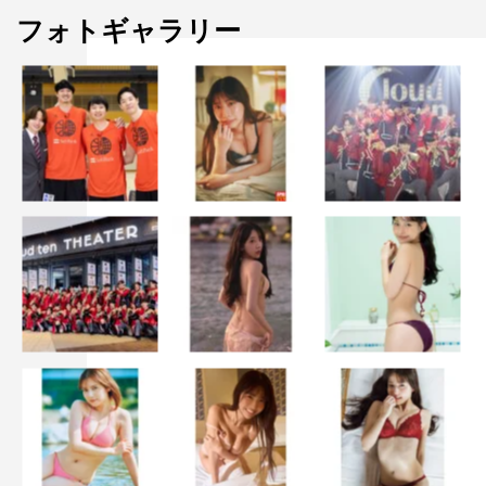
フォトギャラリー