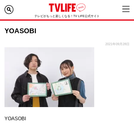
テレビがもっと楽しくなる！TV LIFE公式サイト
YOASOBI
2021年09月28日
YOASOBI