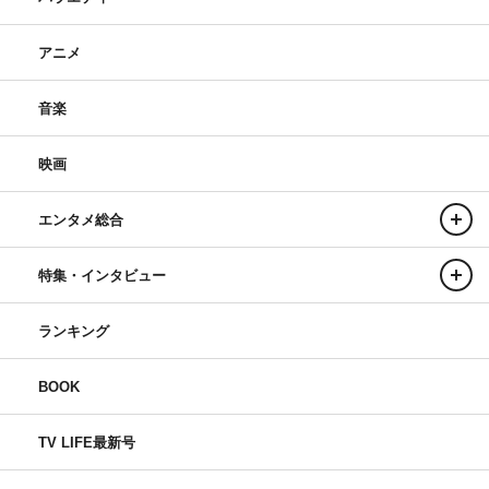
アニメ
音楽
映画
エンタメ総合
特集・インタビュー
ランキング
BOOK
TV LIFE最新号