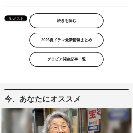
続きを読む
2026夏ドラマ最新情報まとめ
グラビア関連記事一覧
今、あなたにオススメ