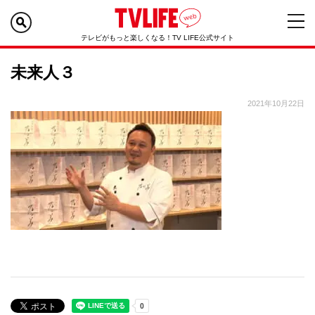
テレビがもっと楽しくなる！TV LIFE公式サイト
未来人３
2021年10月22日