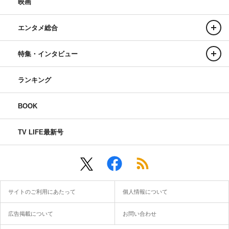
映画
エンタメ総合
特集・インタビュー
ランキング
BOOK
TV LIFE最新号
サイトのご利用にあたって
個人情報について
広告掲載について
お問い合わせ