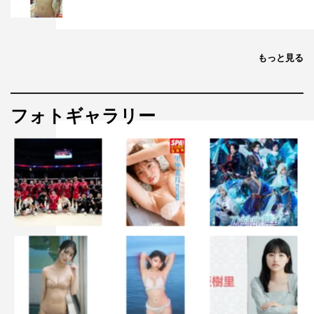
もっと見る
フォトギャラリー