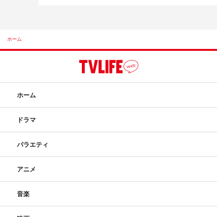
ホーム
ホーム
ドラマ
バラエティ
アニメ
音楽