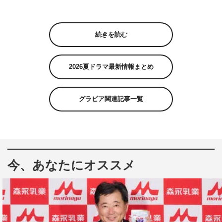
続きを読む
2026夏ドラマ最新情報まとめ
グラビア関連記事一覧
今、あなたにオススメ