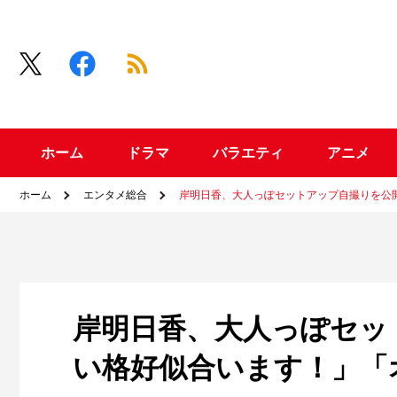
ホーム
ドラマ
バラエティ
アニメ
ホーム
エンタメ総合
岸明日香、大人っぽセットアップ自撮りを公
岸明日香、大人っぽセッ
い格好似合います！」「