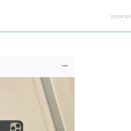
2021年10