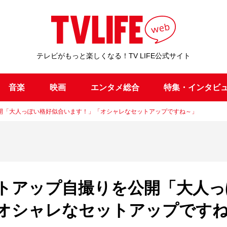
テレビがもっと楽しくなる！TV LIFE公式サイト
音楽
映画
エンタメ総合
特集・インタビ
開「大人っぽい格好似合います！」「オシャレなセットアップですね～」
トアップ自撮りを公開「大人っ
オシャレなセットアップです