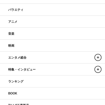
バラエティ
アニメ
音楽
映画
エンタメ総合
特集・インタビュー
ランキング
BOOK