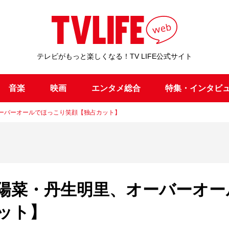
テレビがもっと楽しくなる！TV LIFE公式サイト
音楽
映画
エンタメ総合
特集・インタビ
オーバーオールでほっこり笑顔【独占カット】
田陽菜・丹生明里、オーバーオー
ット】