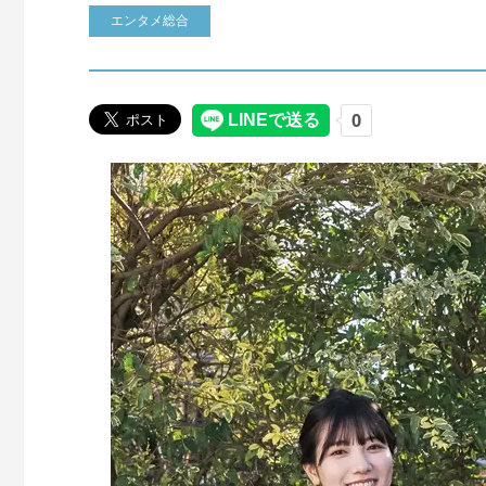
エンタメ総合