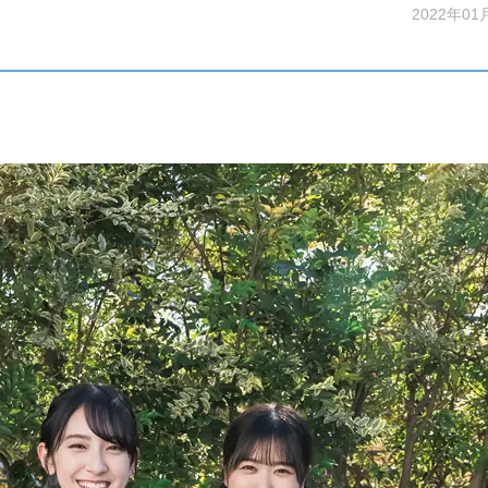
2022年01