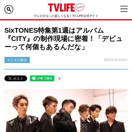
テレビがもっと楽しくなる！TV LIFE公式サイト
SixTONES特集第1週はアルバム
『CITY』の制作現場に密着！「デビュ
ーって何個もあるんだな」
エンタメ総合
2022年02月04日