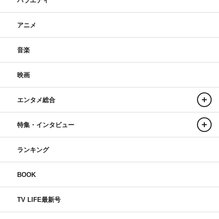
バラエティ
アニメ
音楽
映画
エンタメ総合
特集・インタビュー
ランキング
BOOK
TV LIFE最新号