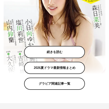
続きを読む
2026夏ドラマ最新情報まとめ
グラビア関連記事一覧