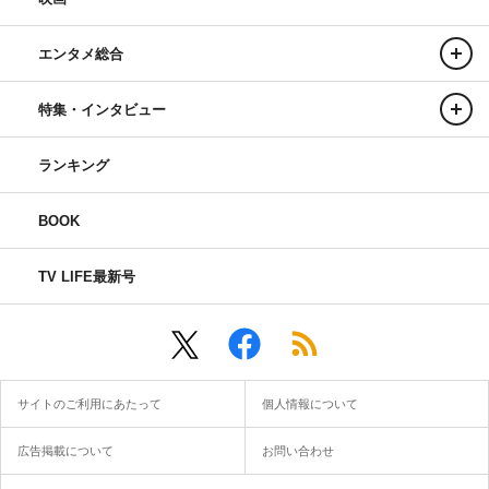
エンタメ総合
特集・インタビュー
ランキング
BOOK
TV LIFE最新号
サイトのご利用にあたって
個人情報について
広告掲載について
お問い合わせ