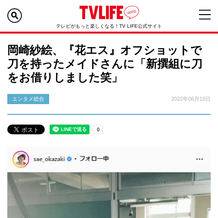
テレビがもっと楽しくなる！TV LIFE公式サイト
岡崎紗絵、『花エス』オフショットで
刀を持ったメイドさんに「新撰組に刀
をお借りしました笑」
エンタメ総合
2022年06月10日