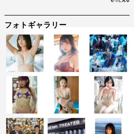
もっと見る
フォトギャラリー