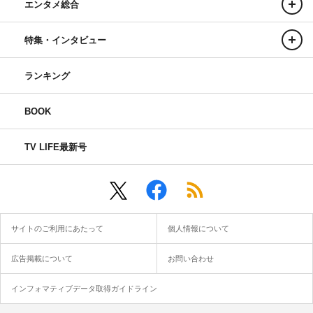
エンタメ総合
特集・インタビュー
ランキング
BOOK
TV LIFE最新号
サイトのご利用にあたって
個人情報について
広告掲載について
お問い合わせ
インフォマティブデータ取得ガイドライン