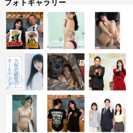
フォトギャラリー