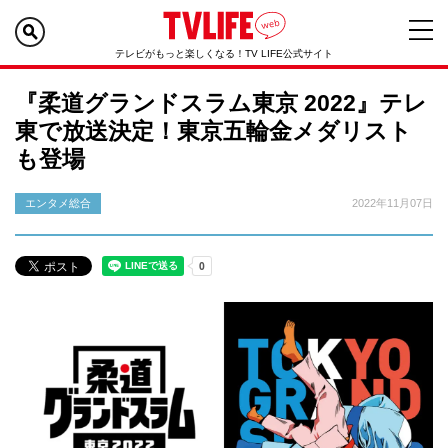
テレビがもっと楽しくなる！TV LIFE公式サイト
『柔道グランドスラム東京 2022』テレ
東で放送決定！東京五輪金メダリスト
も登場
エンタメ総合
2022年11月07日