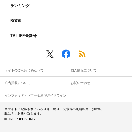
ランキング
BOOK
TV LIFE最新号
サイトのご利用にあたって
個人情報について
広告掲載について
お問い合わせ
インフォマティブデータ取得ガイドライン
当サイトに記載されている画像・動画・文章等の無断転用・無断転
載は固くお断り致します。
© ONE PUBLISHING