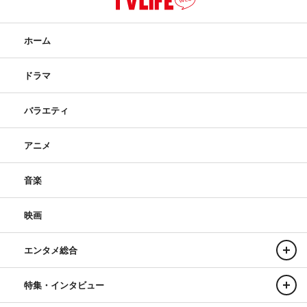
ホーム
ドラマ
バラエティ
アニメ
音楽
映画
エンタメ総合
特集・インタビュー