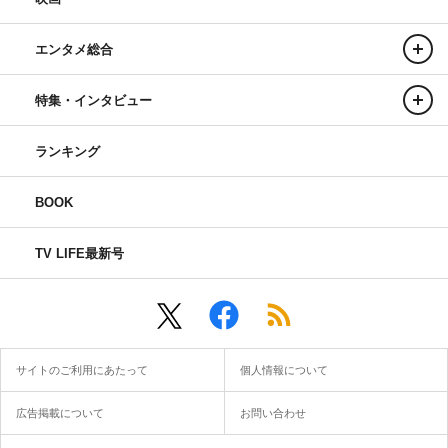
エンタメ総合
特集・インタビュー
ランキング
BOOK
TV LIFE最新号
サイトのご利用にあたって
個人情報について
広告掲載について
お問い合わせ