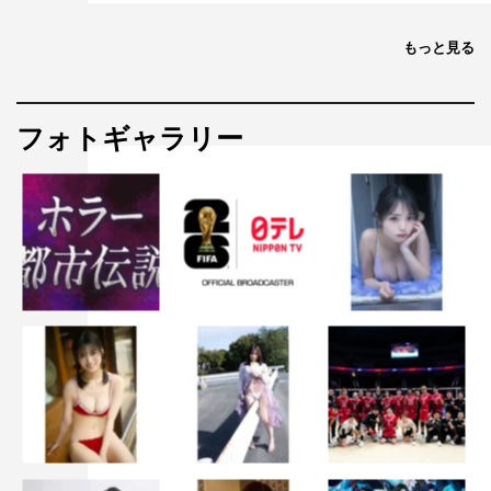
もっと見る
フォトギャラリー