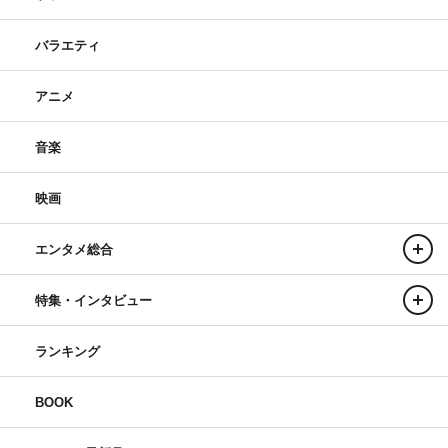
バラエティ
アニメ
音楽
映画
エンタメ総合
特集・インタビュー
ランキング
BOOK