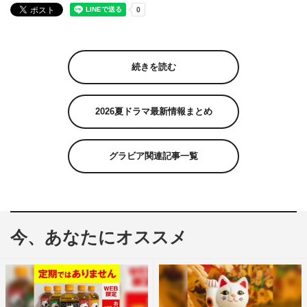
続きを読む
2026夏ドラマ最新情報まとめ
グラビア関連記事一覧
今、あなたにオススメ