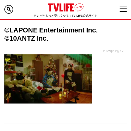
テレビがもっと楽しくなる！TV LIFE公式サイト
©LAPONE Entertainment Inc.
©10ANTZ Inc.
2022年12月12日