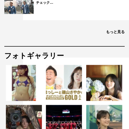
チェック…
もっと見る
フォトギャラリー