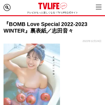
テレビがもっと楽しくなる！TV LIFE公式サイト
『BOMB Love Special 2022-2023
WINTER』裏表紙／志田音々
2022年12月24日