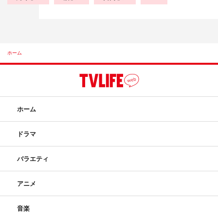
ホーム
ホーム
ドラマ
バラエティ
アニメ
音楽