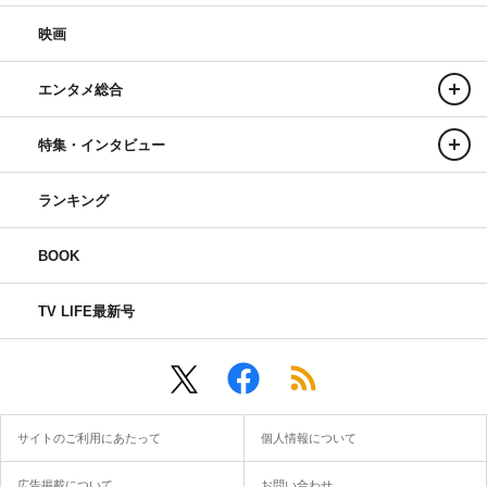
映画
エンタメ総合
特集・インタビュー
ランキング
BOOK
TV LIFE最新号
サイトのご利用にあたって
個人情報について
広告掲載について
お問い合わせ