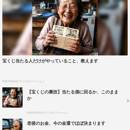
宝くじ当たる人だけがやっていること、教えます
PR(合同会社デジタルファーム )
【宝くじの裏技】当たる側に回るか、このまま
か
PR(合同会社デジタルファーム )
老後のお金、今の金運でほぼ決まります