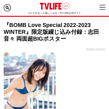
テレビがもっと楽しくなる！TV LIFE公式サイト
『BOMB Love Special 2022-2023
WINTER』限定版綴じ込み付録：志田
音々 両面超BIGポスター
2022年12月24日