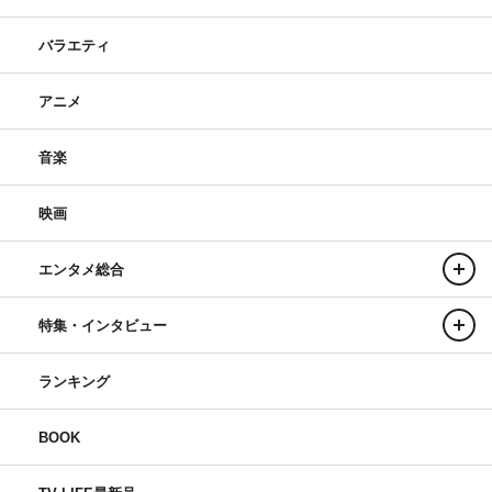
バラエティ
アニメ
音楽
映画
エンタメ総合
特集・インタビュー
ランキング
BOOK