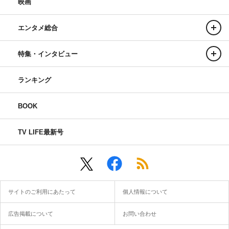
映画
エンタメ総合
特集・インタビュー
ランキング
BOOK
TV LIFE最新号
サイトのご利用にあたって
個人情報について
広告掲載について
お問い合わせ