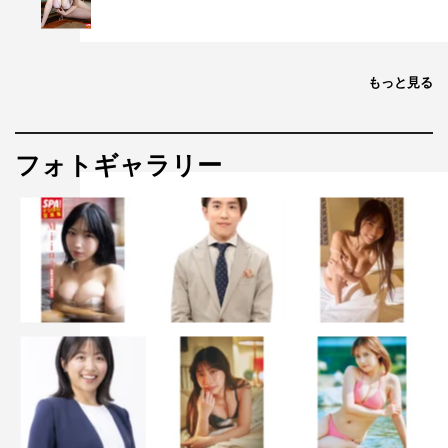
もっと見る
フォトギャラリー