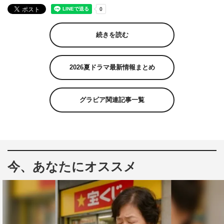
続きを読む
2026夏ドラマ最新情報まとめ
グラビア関連記事一覧
今、あなたにオススメ