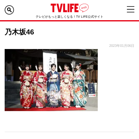
テレビがもっと楽しくなる！TV LIFE公式サイト
乃木坂46
2023年01月06日