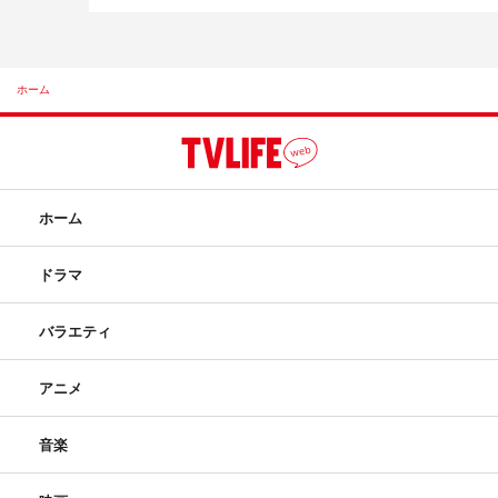
ホーム
ホーム
ドラマ
バラエティ
アニメ
音楽