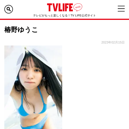
テレビがもっと楽しくなる！TV LIFE公式サイト
椿野ゆうこ
2023年02月15日