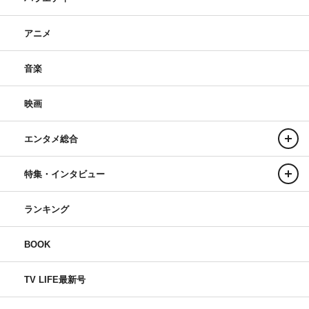
アニメ
音楽
映画
エンタメ総合
特集・インタビュー
ランキング
BOOK
TV LIFE最新号