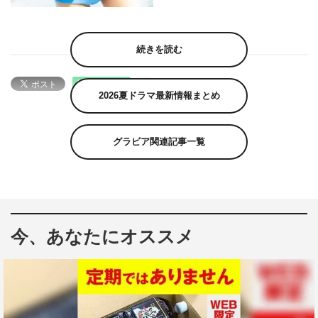
続きを読む
2026夏ドラマ最新情報まとめ
グラビア関連記事一覧
今、あなたにオススメ