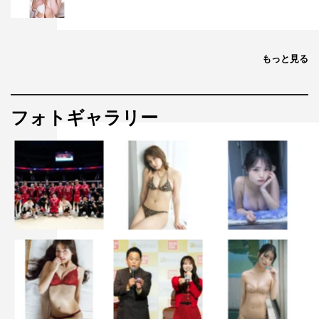
もっと見る
フォトギャラリー