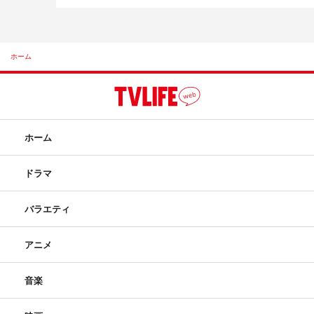
ホーム
ホーム
ドラマ
バラエティ
アニメ
音楽