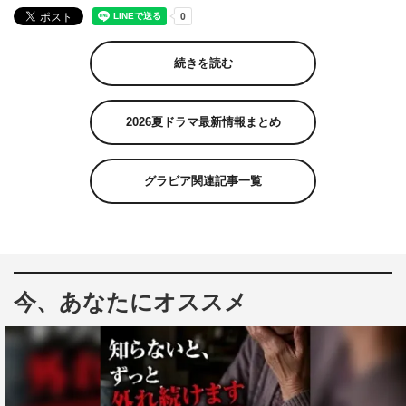
続きを読む
2026夏ドラマ最新情報まとめ
グラビア関連記事一覧
今、あなたにオススメ