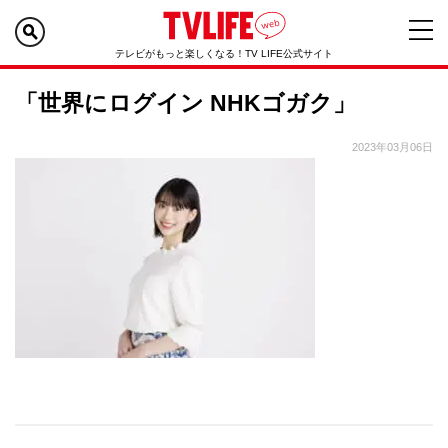
テレビがもっと楽しくなる！TV LIFE公式サイト
「世界にログイン NHKゴガク」
2023年03月06日