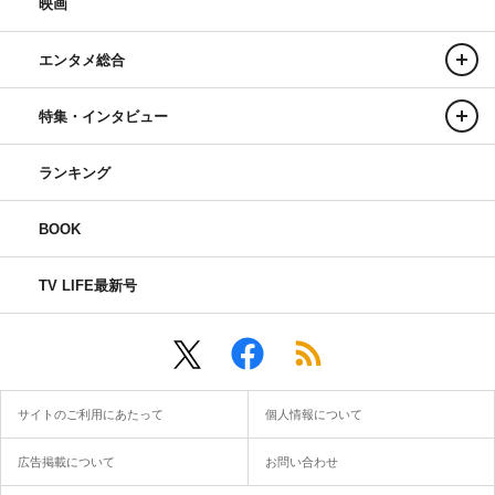
映画
エンタメ総合
特集・インタビュー
ランキング
BOOK
TV LIFE最新号
サイトのご利用にあたって
個人情報について
広告掲載について
お問い合わせ