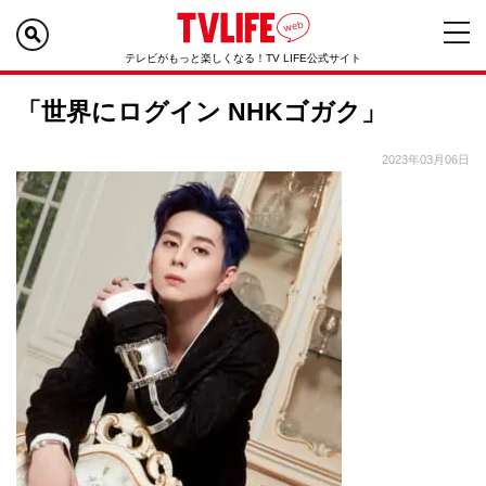
テレビがもっと楽しくなる！TV LIFE公式サイト
「世界にログイン NHKゴガク」
2023年03月06日