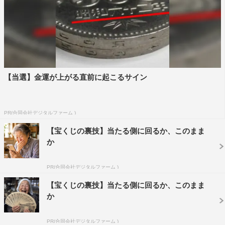
【当選】金運が上がる直前に起こるサイン
PR(合同会社デジタルファーム )
【宝くじの裏技】当たる側に回るか、このまま
か
PR(合同会社デジタルファーム )
【宝くじの裏技】当たる側に回るか、このまま
か
PR(合同会社デジタルファーム )