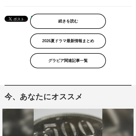
続きを読む
2026夏ドラマ最新情報まとめ
グラビア関連記事一覧
今、あなたにオススメ