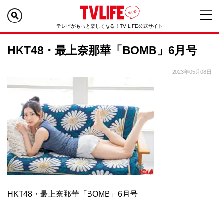
テレビがもっと楽しくなる！TV LIFE公式サイト
HKT48・最上奈那華「BOMB」6月号
2023年05月08日
HKT48・最上奈那華「BOMB」6月号