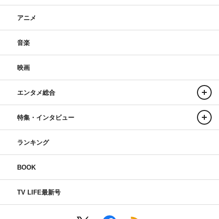
アニメ
音楽
映画
エンタメ総合
特集・インタビュー
ランキング
BOOK
TV LIFE最新号