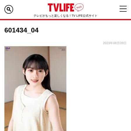
テレビがもっと楽しくなる！TV LIFE公式サイト
601434_04
2023年08月09日