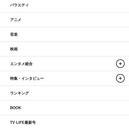
バラエティ
アニメ
音楽
映画
エンタメ総合
特集・インタビュー
ランキング
BOOK
TV LIFE最新号