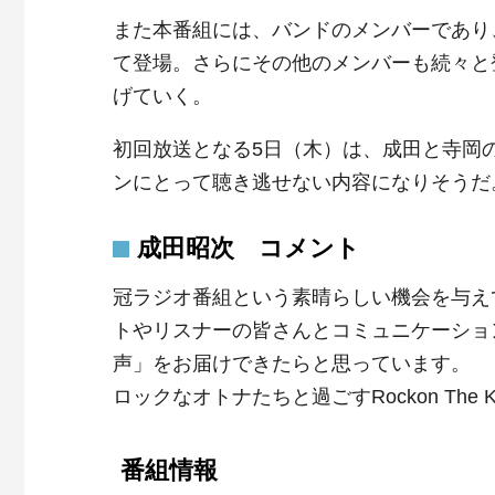
また本番組には、バンドのメンバーであり
て登場。さらにその他のメンバーも続々と
げていく。
初回放送となる5日（木）は、成田と寺岡
ンにとって聴き逃せない内容になりそうだ
成田昭次 コメント
冠ラジオ番組という素晴らしい機会を与え
トやリスナーの皆さんとコミュニケーショ
声」をお届けできたらと思っています。
ロックなオトナたちと過ごすRockon The 
番組情報