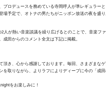
、プロデュースを務めている寺岡呼人が準レギュラーと
登場予定で、オトナの男たちがニッポン放送の夜を盛り
の2人が熱い音楽談議を繰り広げるとのことで、音楽ファ
。成田からのコメント全文は下記に掲載。
て頂き、心から感謝しております。毎回、さまざまなゲ
ンを取りながら、よりラフによりディープに今の「成田
Knightをお楽しみに！