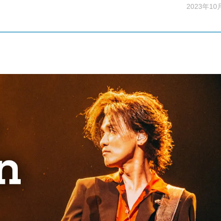
2023年10