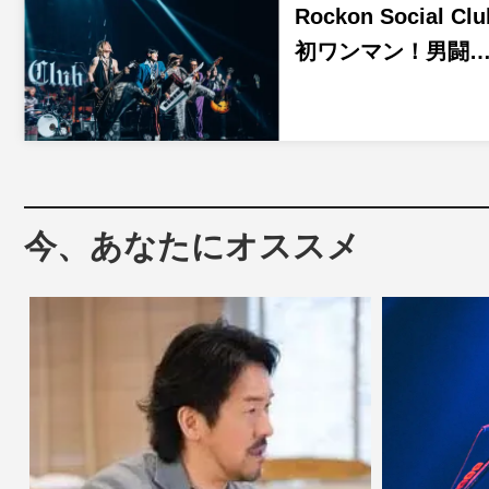
Rockon Social Cl
初ワンマン！男闘
今、あなたにオススメ