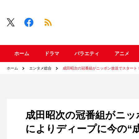
ホーム
ドラマ
バラエティ
アニメ
ホーム
エンタメ総合
成田昭次の冠番組がニッポン放送でスタート！
成田昭次の冠番組がニッ
によりディープに今の“