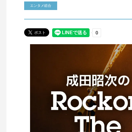
エンタメ総合