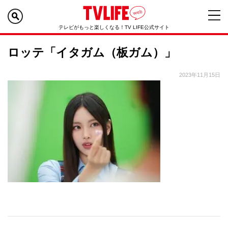
テレビがもっと楽しくなる！TV LIFE公式サイト
ロッテ「イタガム（板ガム）」
2023年11月15日