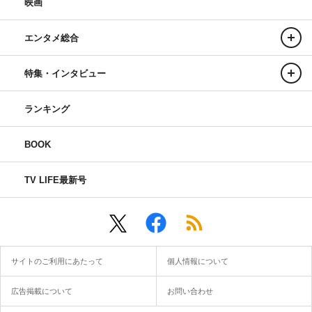
映画
エンタメ総合
特集・インタビュー
ランキング
BOOK
TV LIFE最新号
サイトのご利用にあたって
個人情報について
広告掲載について
お問い合わせ