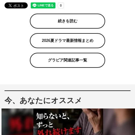
続きを読む
2026夏ドラマ最新情報まとめ
グラビア関連記事一覧
今、あなたにオススメ