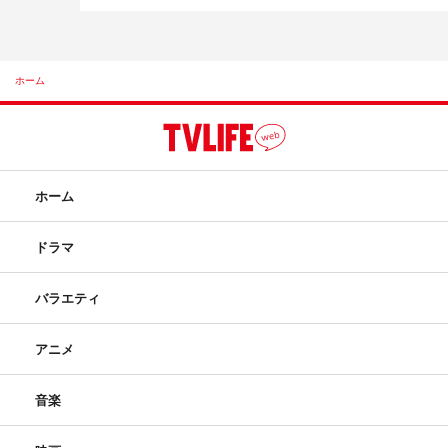
ホーム
ホーム
ドラマ
バラエティ
アニメ
音楽