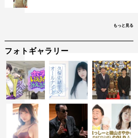
もっと見る
フォトギャラリー