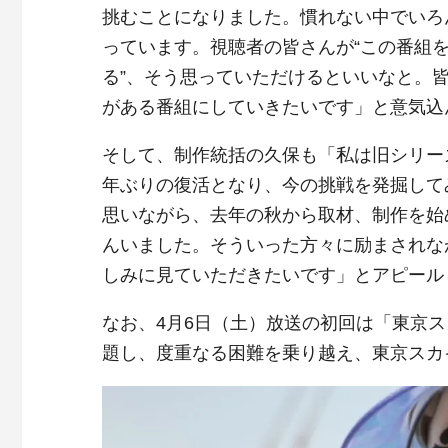
挑むことになりました。慣れない中でいろ
っています。視聴者の皆さんが“この番組を
る”、そう思っていただけるといいなと。
がある番組にしていきたいです」と意気込
そして、制作統括の久保も「私は旧シリー
年ぶりの復活となり、今の挑戦を発掘して
思いながら、去年の秋から取材、制作を始
んいました。そういった方々に励まされな
しみに見ていただきたいです」とアピール
なお、4月6日（土）放送の初回は「東京ス
題し、度重なる困難を乗り越え、東京スカ