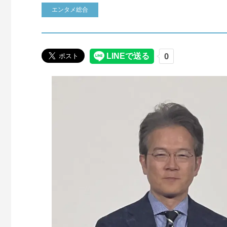
エンタメ総合