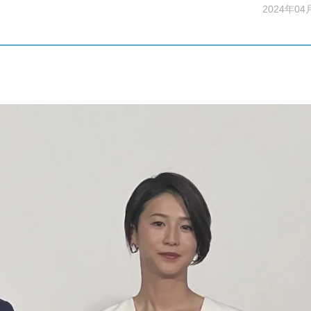
2024年04