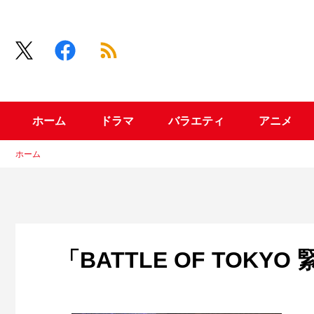
ホーム
ドラマ
バラエティ
アニメ
ホーム
「BATTLE OF TOKY