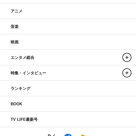
アニメ
音楽
映画
エンタメ総合
特集・インタビュー
ランキング
BOOK
TV LIFE最新号