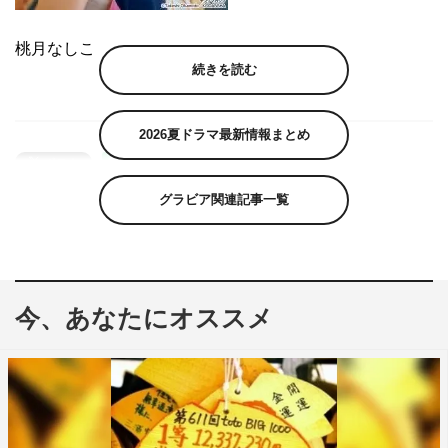
桃月なしこ
続きを読む
2026夏ドラマ最新情報まとめ
グラビア関連記事一覧
今、あなたにオススメ