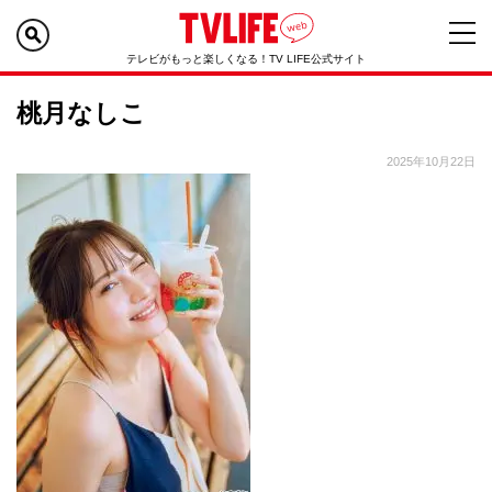
テレビがもっと楽しくなる！TV LIFE公式サイト
桃月なしこ
2025年10月22日