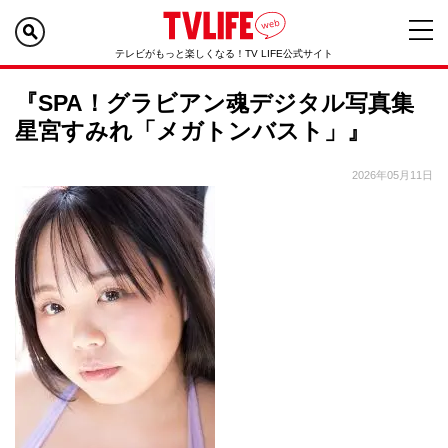
テレビがもっと楽しくなる！TV LIFE公式サイト
『SPA！グラビアン魂デジタル写真集
星宮すみれ「メガトンバスト」』
2026年05月11日