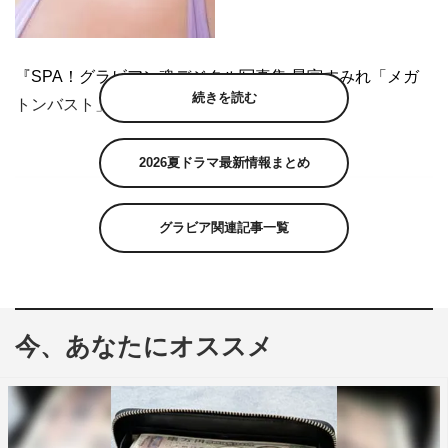
『SPA！グラビアン魂デジタル写真集 星宮すみれ「メガ
続きを読む
トンバスト」』
2026夏ドラマ最新情報まとめ
グラビア関連記事一覧
今、あなたにオススメ