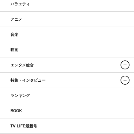
バラエティ
アニメ
音楽
映画
エンタメ総合
特集・インタビュー
ランキング
BOOK
TV LIFE最新号