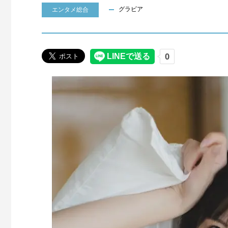
グラビア
エンタメ総合