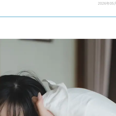
2026年05